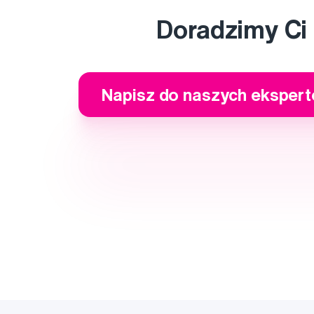
Doradzimy Ci
Napisz do naszych eksper