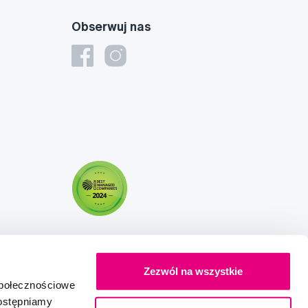
Obserwuj nas
Zezwól na wszystkie
społecznościowe
dostępniamy