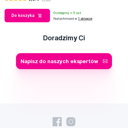
Dostępny > 5 szt
Do koszyka
Natychmiast w
1 sklepie
Doradzimy Ci
Napisz do naszych ekspertów