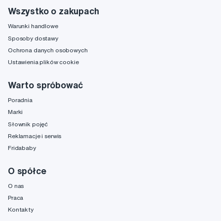
Wszystko o zakupach
Warunki handlowe
Sposoby dostawy
Ochrona danych osobowych
Ustawienia plików cookie
Warto spróbować
Poradnia
Marki
Słownik pojęć
Reklamacje i serwis
Fridababy
O spółce
O nas
Praca
Kontakty