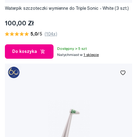
Waterpik szczoteczki wymienne do Triple Sonic - White (3 szt.)
100,00 Zł
5,0
/5
(104x)
Dostępny > 5 szt
Do koszyka
Natychmiast w
1 sklepie