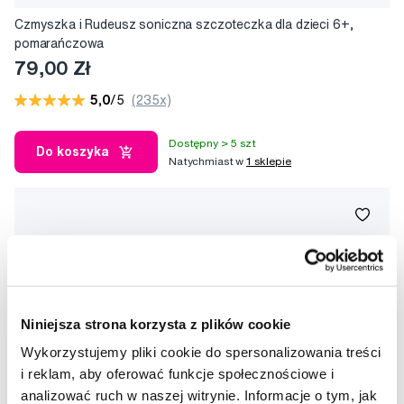
Czmyszka i Rudeusz soniczna szczoteczka dla dzieci 6+,
pomarańczowa
79,00 Zł
5,0
/5
(235x)
Dostępny > 5 szt
Do koszyka
Natychmiast w
1 sklepie
Niniejsza strona korzysta z plików cookie
Wykorzystujemy pliki cookie do spersonalizowania treści
i reklam, aby oferować funkcje społecznościowe i
analizować ruch w naszej witrynie. Informacje o tym, jak