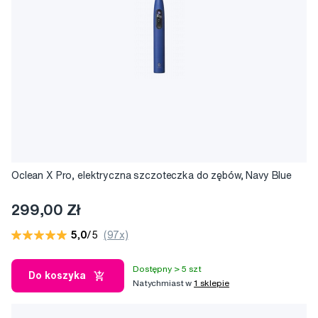
Oclean X Pro, elektryczna szczoteczka do zębów, Navy Blue
299,00 Zł
5,0
/5
(97x)
Dostępny > 5 szt
Do koszyka
Natychmiast w
1 sklepie