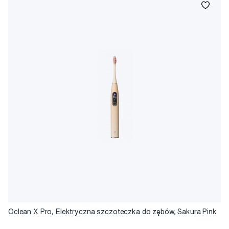
Oclean X Pro, Elektryczna szczoteczka do zębów, Sakura Pink