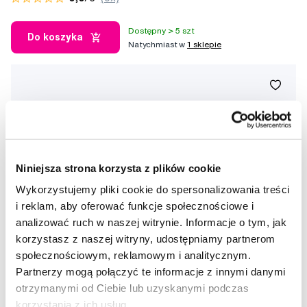
Dostępny > 5 szt
Do koszyka
Natychmiast w
1 sklepie
Niniejsza strona korzysta z plików cookie
Wykorzystujemy pliki cookie do spersonalizowania treści
i reklam, aby oferować funkcje społecznościowe i
analizować ruch w naszej witrynie. Informacje o tym, jak
korzystasz z naszej witryny, udostępniamy partnerom
społecznościowym, reklamowym i analitycznym.
Partnerzy mogą połączyć te informacje z innymi danymi
otrzymanymi od Ciebie lub uzyskanymi podczas
korzystania z ich usług.