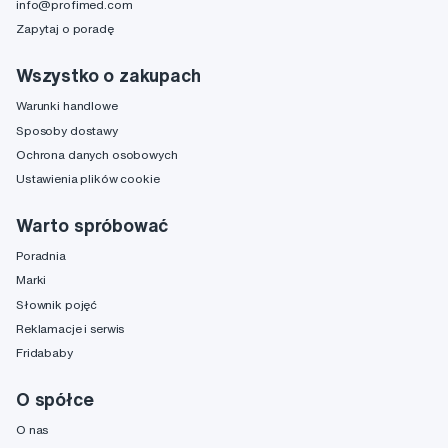
info@profimed.com
Zapytaj o poradę
Wszystko o zakupach
Warunki handlowe
Sposoby dostawy
Ochrona danych osobowych
Ustawienia plików cookie
Warto spróbować
Poradnia
Marki
Słownik pojęć
Reklamacje i serwis
Fridababy
O spółce
O nas