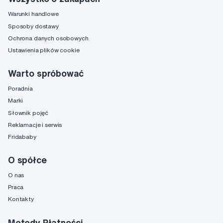
Warunki handlowe
Sposoby dostawy
Ochrona danych osobowych
Ustawienia plików cookie
Warto spróbować
Poradnia
Marki
Słownik pojęć
Reklamacje i serwis
Fridababy
O spółce
O nas
Praca
Kontakty
Metody Płatności