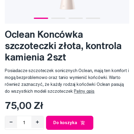
Oclean Koncówka
szczoteczki złota, kontrola
kamienia 2szt
Posiadacze szczoteczek sonicznych Oclean, mają ten komfort i
mogą bezproblemowo oraz tanio wymienić końcówki. Warto
również zaznaczyć, że każdy rodzaj końcówki Oclean pasują
do wszystkich modeli szczoteczek
Pełny opis
75,00 Zł
Do koszyka