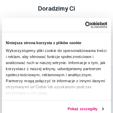
Doradzimy Ci
Napisz do naszych ekspertów
Niniejsza strona korzysta z plików cookie
Wykorzystujemy pliki cookie do spersonalizowania treści
i reklam, aby oferować funkcje społecznościowe i
analizować ruch w naszej witrynie. Informacje o tym, jak
korzystasz z naszej witryny, udostępniamy partnerom
społecznościowym, reklamowym i analitycznym.
Partnerzy mogą połączyć te informacje z innymi danymi
otrzymanymi od Ciebie lub uzyskanymi podczas
korzystania z ich usług.
Nowości i oferty
Pokaż szczegóły