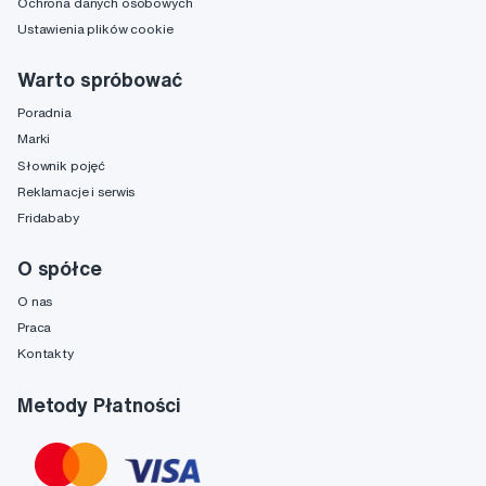
Ochrona danych osobowych
Ustawienia plików cookie
Warto spróbować
Poradnia
Marki
Słownik pojęć
Reklamacje i serwis
Fridababy
O spółce
O nas
Praca
Kontakty
Metody Płatności