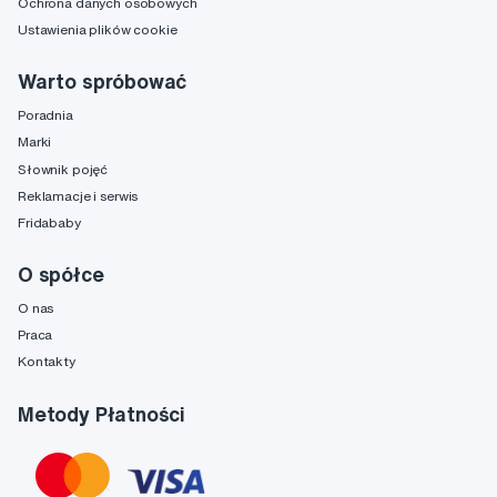
Ochrona danych osobowych
Ustawienia plików cookie
Warto spróbować
Poradnia
Marki
Słownik pojęć
Reklamacje i serwis
Fridababy
O spółce
O nas
Praca
Kontakty
Metody Płatności