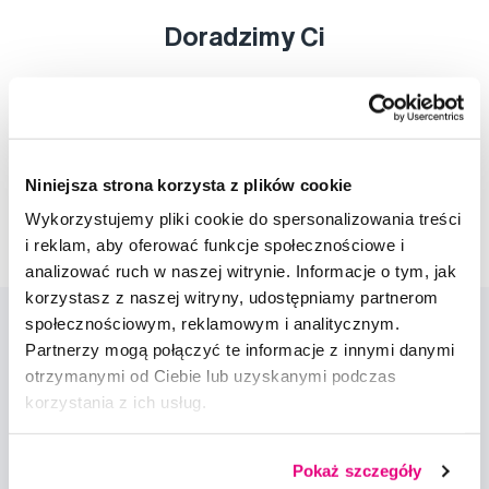
Doradzimy Ci
Napisz do naszych ekspertów
Niniejsza strona korzysta z plików cookie
Wykorzystujemy pliki cookie do spersonalizowania treści
i reklam, aby oferować funkcje społecznościowe i
analizować ruch w naszej witrynie. Informacje o tym, jak
korzystasz z naszej witryny, udostępniamy partnerom
społecznościowym, reklamowym i analitycznym.
Partnerzy mogą połączyć te informacje z innymi danymi
otrzymanymi od Ciebie lub uzyskanymi podczas
korzystania z ich usług.
Nowości i oferty
Pokaż szczegóły