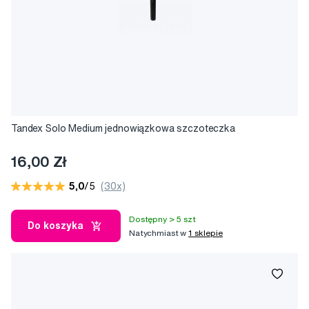
Tandex Solo Medium jednowiązkowa szczoteczka
16,00 Zł
5,0
/5
(30x)
Dostępny > 5 szt
Do koszyka
Natychmiast w
1 sklepie