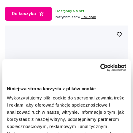
Dostępny > 5 szt
Do koszyka
Natychmiast w
1 sklepie
Niniejsza strona korzysta z plików cookie
Wykorzystujemy pliki cookie do spersonalizowania treści
i reklam, aby oferować funkcje społecznościowe i
analizować ruch w naszej witrynie. Informacje o tym, jak
korzystasz z naszej witryny, udostępniamy partnerom
społecznościowym, reklamowym i analitycznym.