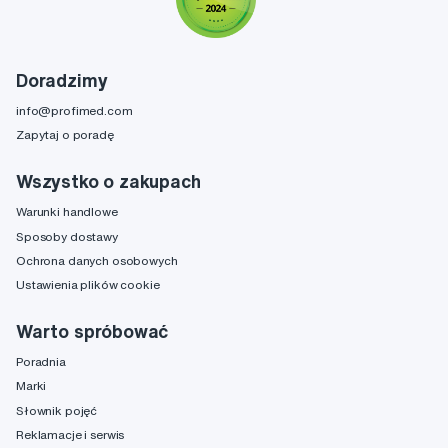
Doradzimy
info@profimed.com
Zapytaj o poradę
Wszystko o zakupach
Warunki handlowe
Sposoby dostawy
Ochrona danych osobowych
Ustawienia plików cookie
Warto spróbować
Poradnia
Marki
Słownik pojęć
Reklamacje i serwis