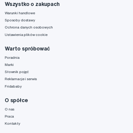
Wszystko o zakupach
Warunki handlowe
Sposoby dostawy
Ochrona danych osobowych
Ustawienia plików cookie
Warto spróbować
Poradnia
Marki
Słownik pojęć
Reklamacje i serwis
Fridababy
O spółce
O nas
Praca
Kontakty