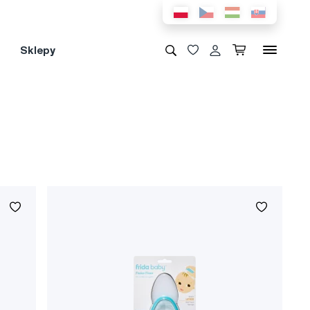
Sklepy