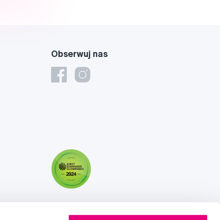
Obserwuj nas