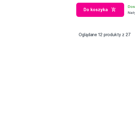
Dos
Do koszyka
Nat
Oglądane
12
produkty z 27