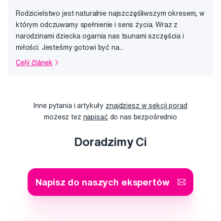
Rodzicielstwo jest naturalnie najszczęśliwszym okresem, w
którym odczuwamy spełnienie i sens życia. Wraz z
narodzinami dziecka ogarnia nas tsunami szczęścia i
miłości. Jesteśmy gotowi być na...
Celý článek
Inne pytania i artykuły
znajdziesz w sekcji porad
możesz też
napisać
do nas bezpośrednio
Doradzimy Ci
Napisz do naszych ekspertów