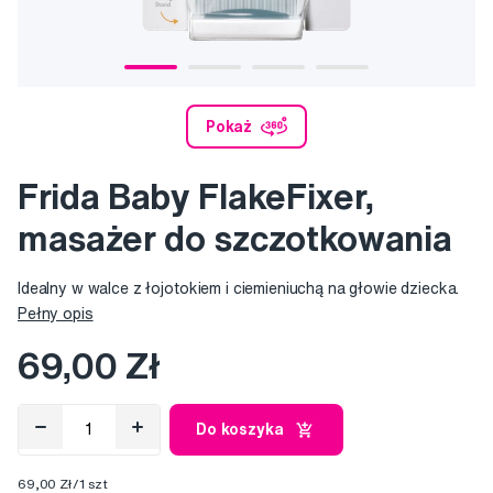
Pokaż
Frida Baby FlakeFixer,
masażer do szczotkowania
Idealny w walce z łojotokiem i ciemieniuchą na głowie dziecka.
Pełny opis
69,00 Zł
Do koszyka
69,00 Zł/1 szt