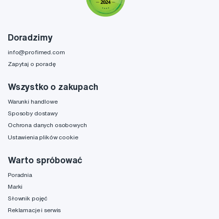
Doradzimy
info@profimed.com
Zapytaj o poradę
Wszystko o zakupach
Warunki handlowe
Sposoby dostawy
Ochrona danych osobowych
Ustawienia plików cookie
Warto spróbować
Poradnia
Marki
Słownik pojęć
Reklamacje i serwis