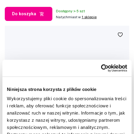
Dostępny > 5 szt
Do koszyka
Natychmiast w
1 sklepie
Niniejsza strona korzysta z plików cookie
Wykorzystujemy pliki cookie do spersonalizowania treści
i reklam, aby oferować funkcje społecznościowe i
analizować ruch w naszej witrynie. Informacje o tym, jak
korzystasz z naszej witryny, udostępniamy partnerom
społecznościowym, reklamowym i analitycznym.