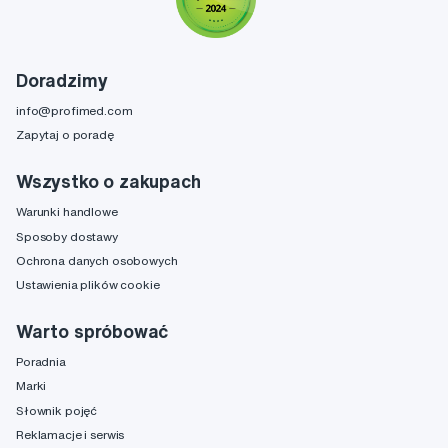
Doradzimy
info@profimed.com
Zapytaj o poradę
Wszystko o zakupach
Warunki handlowe
Sposoby dostawy
Ochrona danych osobowych
Ustawienia plików cookie
Warto spróbować
Poradnia
Marki
Słownik pojęć
Reklamacje i serwis