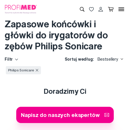
Zapasowe końcówki i
główki do irygatorów do
zębów Philips Sonicare
Filtr
Sortuj według:
Bestsellery
Philips Sonicare
Doradzimy Ci
Napisz do naszych ekspertów