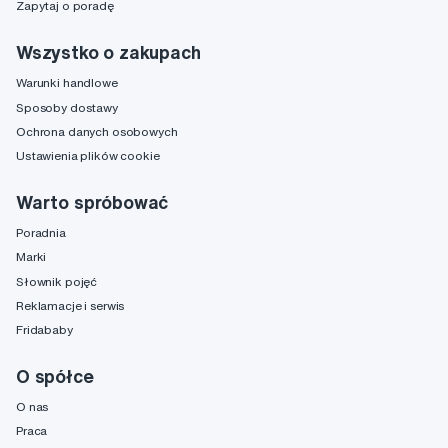
Zapytaj o poradę
Wszystko o zakupach
Warunki handlowe
Sposoby dostawy
Ochrona danych osobowych
Ustawienia plików cookie
Warto spróbować
Poradnia
Marki
Słownik pojęć
Reklamacje i serwis
Fridababy
O spółce
O nas
Praca