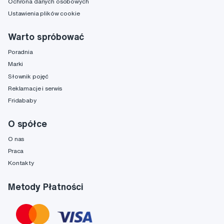
Ochrona danych osobowych
Ustawienia plików cookie
Warto spróbować
Poradnia
Marki
Słownik pojęć
Reklamacje i serwis
Fridababy
O spółce
O nas
Praca
Kontakty
Metody Płatności