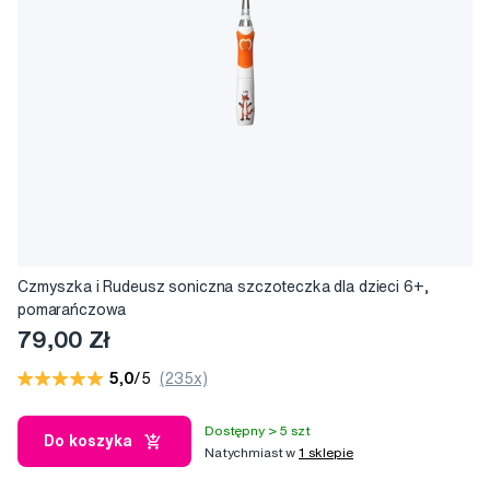
Czmyszka i Rudeusz soniczna szczoteczka dla dzieci 6+,
pomarańczowa
79,00 Zł
5,0
/5
(235x)
Dostępny > 5 szt
Do koszyka
Natychmiast w
1 sklepie