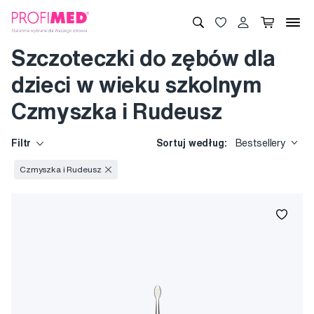
Szczoteczki do zębów dla
dzieci w wieku szkolnym
Czmyszka i Rudeusz
Filtr
Sortuj według:
Bestsellery
Czmyszka i Rudeusz