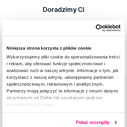
Doradzimy Ci
Napisz do naszych ekspertów
Niniejsza strona korzysta z plików cookie
Wykorzystujemy pliki cookie do spersonalizowania treści
i reklam, aby oferować funkcje społecznościowe i
analizować ruch w naszej witrynie. Informacje o tym, jak
korzystasz z naszej witryny, udostępniamy partnerom
społecznościowym, reklamowym i analitycznym.
Partnerzy mogą połączyć te informacje z innymi danymi
otrzymanymi od Ciebie lub uzyskanymi podczas
korzystania z ich usług.
Nowości i oferty
Pokaż szczegóły