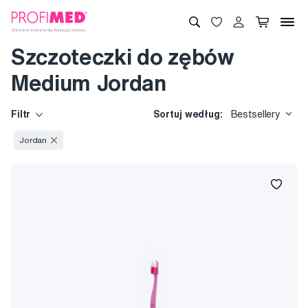
Szczoteczki do zębów
Medium Jordan
Filtr
Sortuj według:
Bestsellery
Jordan