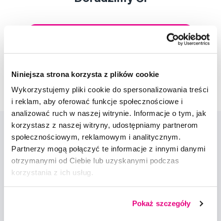
Napisz do naszych ekspertów
Niniejsza strona korzysta z plików cookie
Wykorzystujemy pliki cookie do spersonalizowania treści
i reklam, aby oferować funkcje społecznościowe i
analizować ruch w naszej witrynie. Informacje o tym, jak
korzystasz z naszej witryny, udostępniamy partnerom
społecznościowym, reklamowym i analitycznym.
Partnerzy mogą połączyć te informacje z innymi danymi
otrzymanymi od Ciebie lub uzyskanymi podczas
korzystania z ich usług.
Nowości i oferty
Pokaż szczegóły
Zapisz się