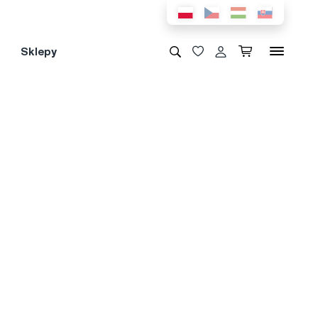
Sklepy