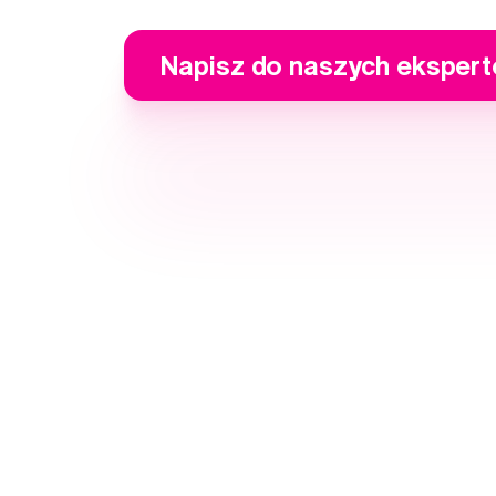
Napisz do naszych eksper