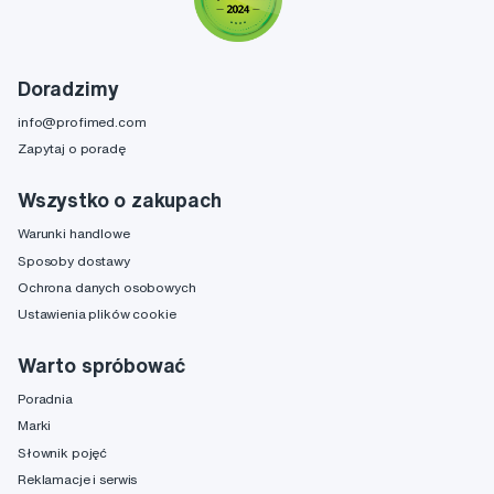
Doradzimy
info@profimed.com
Zapytaj o poradę
Wszystko o zakupach
Warunki handlowe
Sposoby dostawy
Ochrona danych osobowych
Ustawienia plików cookie
Warto spróbować
Poradnia
Marki
Słownik pojęć
Reklamacje i serwis