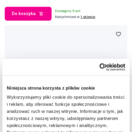
Dostępny 5 szt
Do koszyka
Natychmiast w
1 sklepie
Niniejsza strona korzysta z plików cookie
Wykorzystujemy pliki cookie do spersonalizowania treści
i reklam, aby oferować funkcje społecznościowe i
analizować ruch w naszej witrynie. Informacje o tym, jak
korzystasz z naszej witryny, udostępniamy partnerom
społecznościowym, reklamowym i analitycznym.