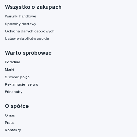
Wszystko o zakupach
Warunki handlowe
Sposoby dostawy
Ochrona danych osobowych
Ustawienia plików cookie
Warto spróbować
Poradnia
Marki
Słownik pojęć
Reklamacje i serwis
Fridababy
O spółce
O nas
Praca
Kontakty