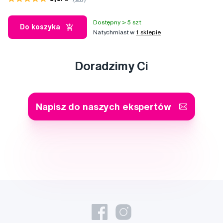
Dostępny > 5 szt
Do koszyka
Natychmiast w
1 sklepie
Doradzimy Ci
Napisz do naszych ekspertów