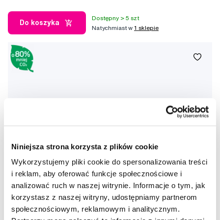
Dostępny > 5 szt
Do koszyka
Natychmiast w
1 sklepie
Niniejsza strona korzysta z plików cookie
Wykorzystujemy pliki cookie do spersonalizowania treści
i reklam, aby oferować funkcje społecznościowe i
analizować ruch w naszej witrynie. Informacje o tym, jak
korzystasz z naszej witryny, udostępniamy partnerom
społecznościowym, reklamowym i analitycznym.