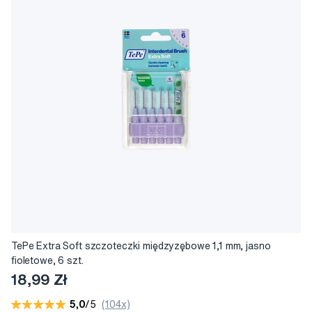
TePe Extra Soft szczoteczki międzyzębowe 1,1 mm, jasno
fioletowe, 6 szt.
18,99 Zł
5,0
/5
(104x)