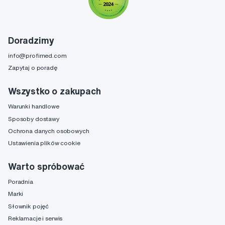
Doradzimy
info@profimed.com
Zapytaj o poradę
Wszystko o zakupach
Warunki handlowe
Sposoby dostawy
Ochrona danych osobowych
Ustawienia plików cookie
Warto spróbować
Poradnia
Marki
Słownik pojęć
Reklamacje i serwis