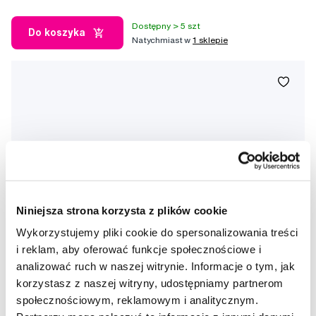
Dostępny > 5 szt
Do koszyka
Natychmiast w
1 sklepie
Niniejsza strona korzysta z plików cookie
Wykorzystujemy pliki cookie do spersonalizowania treści
i reklam, aby oferować funkcje społecznościowe i
analizować ruch w naszej witrynie. Informacje o tym, jak
korzystasz z naszej witryny, udostępniamy partnerom
społecznościowym, reklamowym i analitycznym.