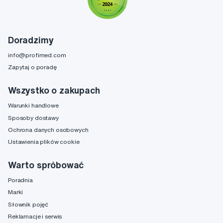
Doradzimy
info@profimed.com
Zapytaj o poradę
Wszystko o zakupach
Warunki handlowe
Sposoby dostawy
Ochrona danych osobowych
Ustawienia plików cookie
Warto spróbować
Poradnia
Marki
Słownik pojęć
Reklamacje i serwis