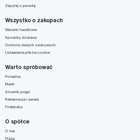
Zapytaj o poradę
Wszystko o zakupach
Warunki handlowe
Sposoby dostawy
Ochrona danych osobowych
Ustawienia plików cookie
Warto spróbować
Poradnia
Marki
Słownik pojęć
Reklamacje i serwis
Fridababy
O spółce
O nas
Praca