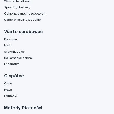
Warunki handlowe
Sposoby dostawy
Ochrona danych osobowych
Ustawienia plików cookie
Warto spróbować
Poradnia
Marki
Słownik pojęć
Reklamacje i serwis
Fridababy
O spółce
O nas
Praca
Kontakty
Metody Płatności