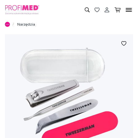
Narzędzia