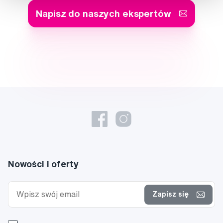
Napisz do naszych ekspertów
Nowości i oferty
Zapisz się