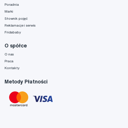
Poradnia
Marki
Słownik pojęć
Reklamacje i serwis
Fridababy
O spółce
O nas
Praca
Kontakty
Metody Płatności