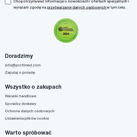
Chcę otrzymywać informacje o nowościach i ofertach specjalnych i
wyrażam zgodę na
przetwarzanie danych osobowych
w tym celu.
Doradzimy
info@profimed.com
Zapytaj o poradę
Wszystko o zakupach
Warunki handlowe
Sposoby dostawy
Ochrona danych osobowych
Ustawienia plików cookie
Warto spróbować