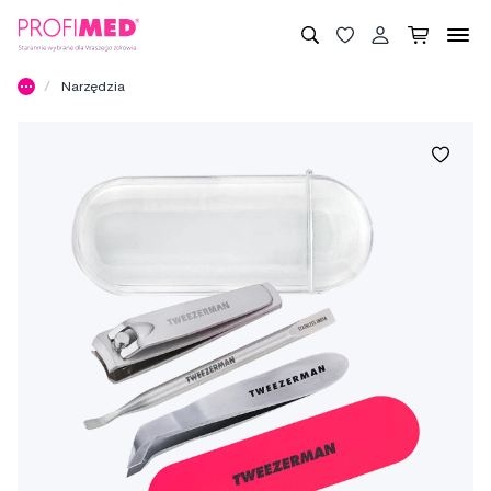
Narzędzia