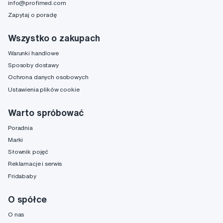
info@profimed.com
Zapytaj o poradę
Wszystko o zakupach
Warunki handlowe
Sposoby dostawy
Ochrona danych osobowych
Ustawienia plików cookie
Warto spróbować
Poradnia
Marki
Słownik pojęć
Reklamacje i serwis
Fridababy
O spółce
O nas