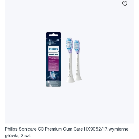
Philips Sonicare G3 Premium Gum Care HX9052/17. wymienne
główki, 2 szt