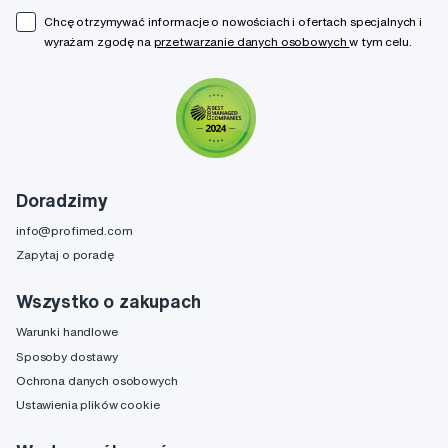
Chcę otrzymywać informacje o nowościach i ofertach specjalnych i
wyrażam zgodę na
przetwarzanie danych osobowych
w tym celu.
Doradzimy
info@profimed.com
Zapytaj o poradę
Wszystko o zakupach
Warunki handlowe
Sposoby dostawy
Ochrona danych osobowych
Ustawienia plików cookie