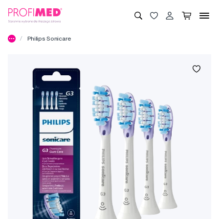
Philips Sonicare