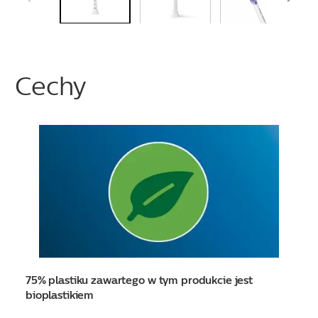
Cechy
75% plastiku zawartego w tym produkcie jest
bioplastikiem