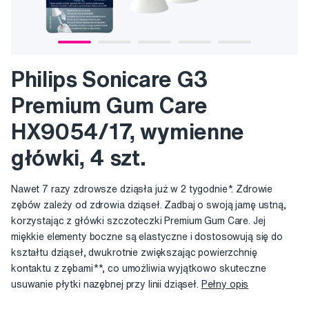
Philips Sonicare G3
Premium Gum Care
HX9054/17, wymienne
główki, 4 szt.
Nawet 7 razy zdrowsze dziąsła już w 2 tygodnie*. Zdrowie
zębów zależy od zdrowia dziąseł. Zadbaj o swoją jamę ustną,
korzystając z główki szczoteczki Premium Gum Care. Jej
miękkie elementy boczne są elastyczne i dostosowują się do
kształtu dziąseł, dwukrotnie zwiększając powierzchnię
kontaktu z zębami**, co umożliwia wyjątkowo skuteczne
usuwanie płytki nazębnej przy linii dziąseł.
Pełny opis