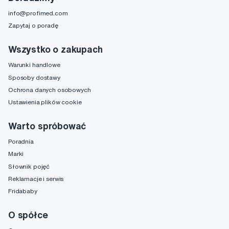
info@profimed.com
Zapytaj o poradę
Wszystko o zakupach
Warunki handlowe
Sposoby dostawy
Ochrona danych osobowych
Ustawienia plików cookie
Warto spróbować
Poradnia
Marki
Słownik pojęć
Reklamacje i serwis
Fridababy
O spółce