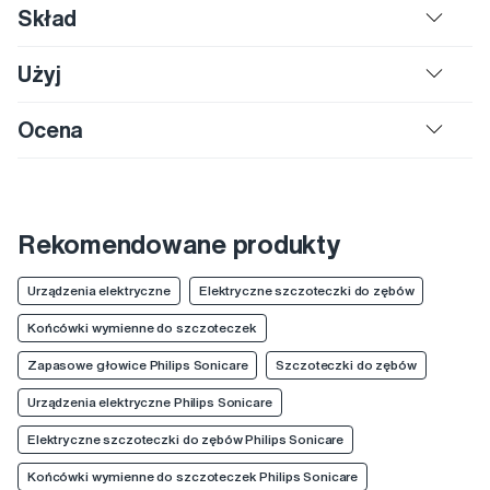
Skład
Użyj
Ocena
Rekomendowane produkty
Urządzenia elektryczne
Elektryczne szczoteczki do zębów
Końcówki wymienne do szczoteczek
Zapasowe głowice Philips Sonicare
Szczoteczki do zębów
Urządzenia elektryczne Philips Sonicare
Elektryczne szczoteczki do zębów Philips Sonicare
Końcówki wymienne do szczoteczek Philips Sonicare