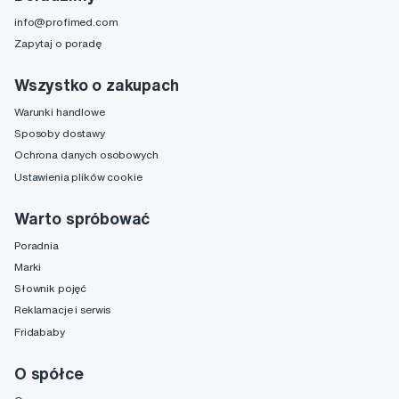
info@profimed.com
Zapytaj o poradę
Wszystko o zakupach
Warunki handlowe
Sposoby dostawy
Ochrona danych osobowych
Ustawienia plików cookie
Warto spróbować
Poradnia
Marki
Słownik pojęć
Reklamacje i serwis
Fridababy
O spółce