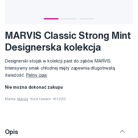
MARVIS Classic Strong Mint
Designerska kolekcja
Designerski stojak w kolekcji past do zębów MARVIS.
Intensywny smak chłodnej mięty zapewnia długotrwałą
świeżość.
Pełny opis
Nie można dokonać zakupu
Marka:
Marvis
Kod towaru: 411220
Opis