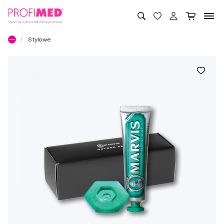
Stylowe