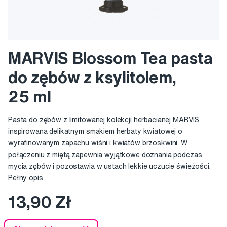
MARVIS Blossom Tea pasta
do zębów z ksylitolem,
25 ml
Pasta do zębów z limitowanej kolekcji herbacianej MARVIS
inspirowana delikatnym smakiem herbaty kwiatowej o
wyrafinowanym zapachu wiśni i kwiatów brzoskwini. W
połączeniu z miętą zapewnia wyjątkowe doznania podczas
mycia zębów i pozostawia w ustach lekkie uczucie świeżości.
Pełny opis
13,90 Zł