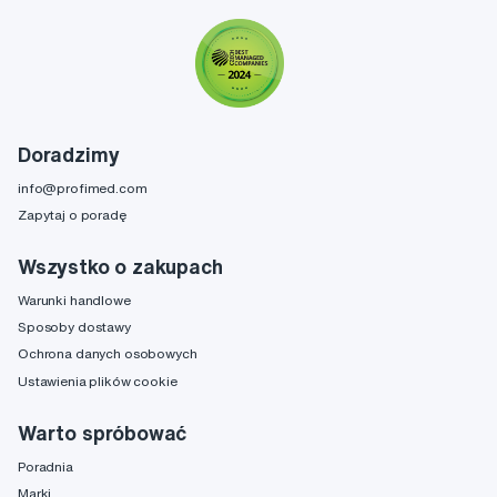
Doradzimy
info@profimed.com
Zapytaj o poradę
Wszystko o zakupach
Warunki handlowe
Sposoby dostawy
Ochrona danych osobowych
Ustawienia plików cookie
Warto spróbować
Poradnia
Marki