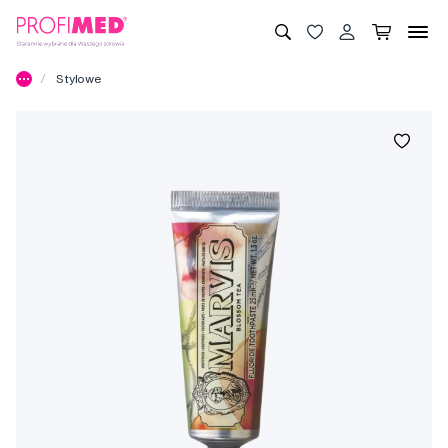
Stylowe