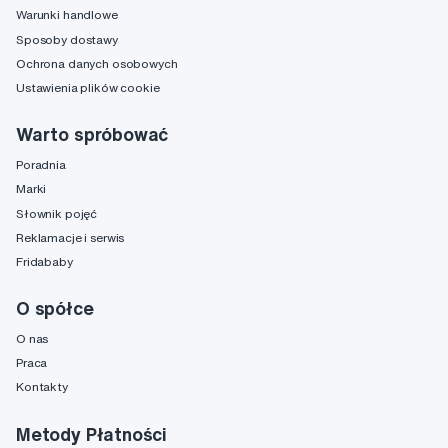
Warunki handlowe
Sposoby dostawy
Ochrona danych osobowych
Ustawienia plików cookie
Warto spróbować
Poradnia
Marki
Słownik pojęć
Reklamacje i serwis
Fridababy
O spółce
O nas
Praca
Kontakty
Metody Płatności