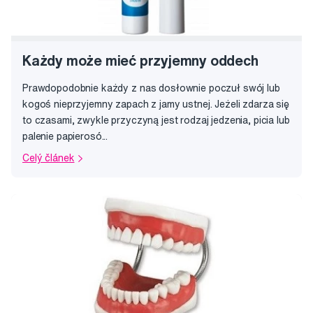
Każdy może mieć przyjemny oddech
Prawdopodobnie każdy z nas dosłownie poczuł swój lub
kogoś nieprzyjemny zapach z jamy ustnej. Jeżeli zdarza się
to czasami, zwykle przyczyną jest rodzaj jedzenia, picia lub
palenie papierosó...
Celý článek