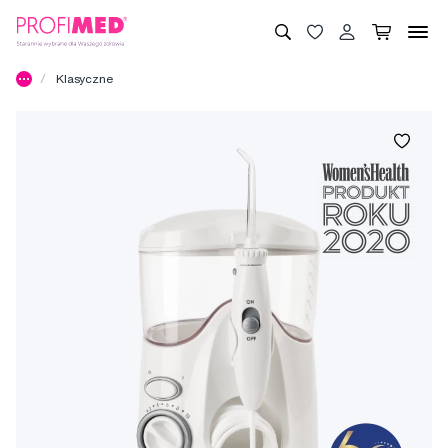
Klasyczne