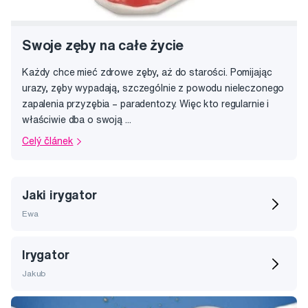
Swoje zęby na całe życie
Każdy chce mieć zdrowe zęby, aż do starości. Pomijając
urazy, zęby wypadają, szczególnie z powodu nieleczonego
zapalenia przyzębia – paradentozy. Więc kto regularnie i
właściwie dba o swoją ...
Celý článek
Jaki irygator
Ewa
Irygator
Jakub