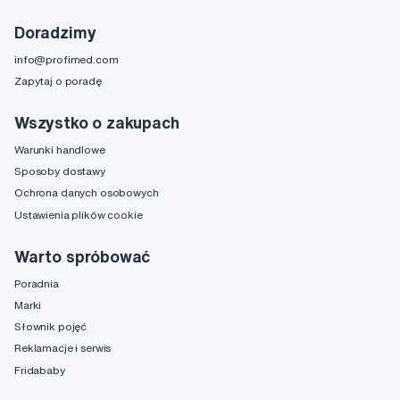
Doradzimy
info@profimed.com
Zapytaj o poradę
Wszystko o zakupach
Warunki handlowe
Sposoby dostawy
Ochrona danych osobowych
Ustawienia plików cookie
Warto spróbować
Poradnia
Marki
Słownik pojęć
Reklamacje i serwis
Fridababy