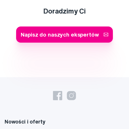
Doradzimy Ci
Napisz do naszych ekspertów
Nowości i oferty