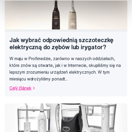
Jak wybrać odpowiednią szczoteczkę
elektryczną do zębów lub irygator?
W maju w Profimedzie, zarówno w naszych oddziałach,
które znów są otwarte, jak i w Internecie, skupiliśmy się na
lepszym zrozumieniu urządzeń elektrycznych. W tym
miesiącu wdrożyliśmy ponadt...
Celý článek