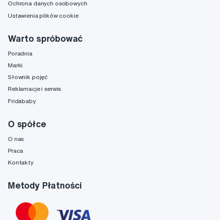
Ochrona danych osobowych
Ustawienia plików cookie
Warto spróbować
Poradnia
Marki
Słownik pojęć
Reklamacje i serwis
Fridababy
O spółce
O nas
Praca
Kontakty
Metody Płatności