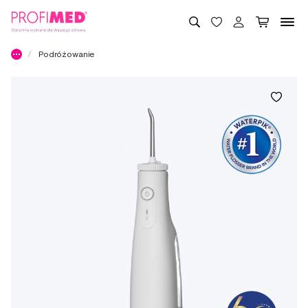
Podróżowanie