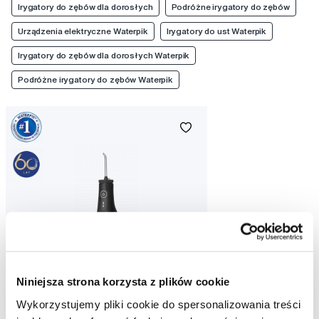
Irygatory do zębów dla dorosłych
Podróżne irygatory do zębów
Urządzenia elektryczne Waterpik
Irygatory do ust Waterpik
Irygatory do zębów dla dorosłych Waterpik
Podróżne irygatory do zębów Waterpik
Niniejsza strona korzysta z plików cookie
Wykorzystujemy pliki cookie do spersonalizowania treści