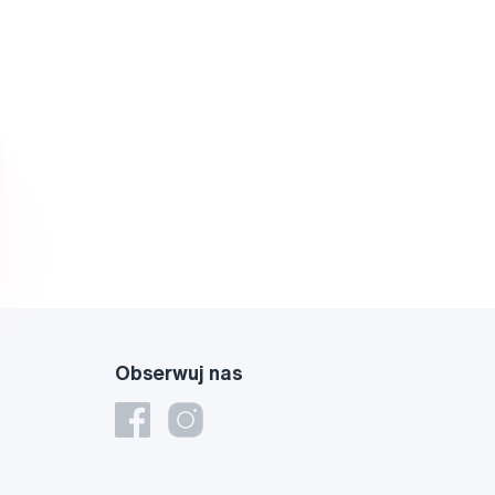
Obserwuj nas