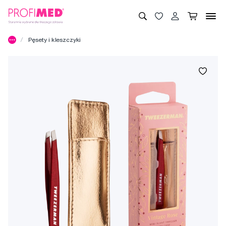
Pęsety i kleszczyki