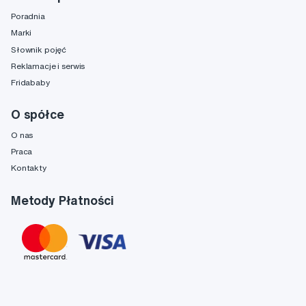
Poradnia
Marki
Słownik pojęć
Reklamacje i serwis
Fridababy
O spółce
O nas
Praca
Kontakty
Metody Płatności