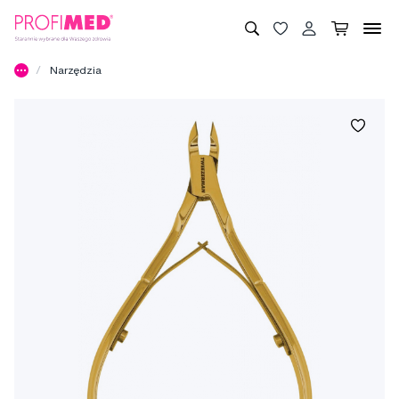
Narzędzia