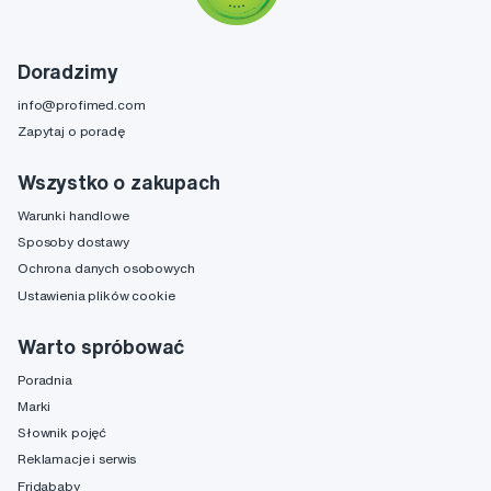
Doradzimy
info@profimed.com
Zapytaj o poradę
Wszystko o zakupach
Warunki handlowe
Sposoby dostawy
Ochrona danych osobowych
Ustawienia plików cookie
Warto spróbować
Poradnia
Marki
Słownik pojęć
Reklamacje i serwis
Fridababy