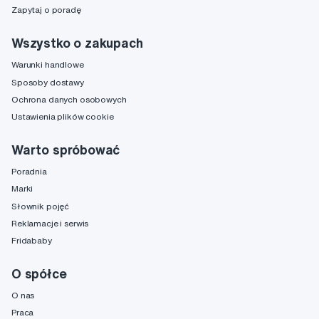
Zapytaj o poradę
Wszystko o zakupach
Warunki handlowe
Sposoby dostawy
Ochrona danych osobowych
Ustawienia plików cookie
Warto spróbować
Poradnia
Marki
Słownik pojęć
Reklamacje i serwis
Fridababy
O spółce
O nas
Praca