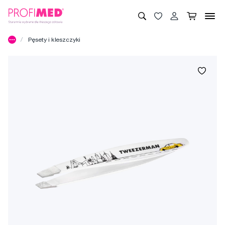
Pęsety i kleszczyki