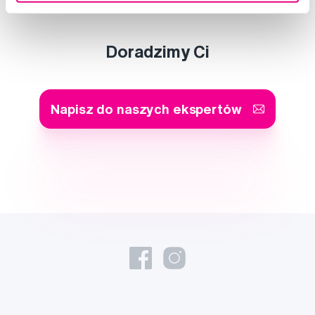
Doradzimy Ci
Napisz do naszych ekspertów