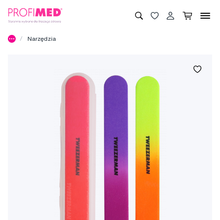
Narzędzia