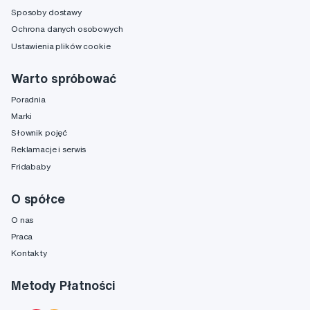
Sposoby dostawy
Ochrona danych osobowych
Ustawienia plików cookie
Warto spróbować
Poradnia
Marki
Słownik pojęć
Reklamacje i serwis
Fridababy
O spółce
O nas
Praca
Kontakty
Metody Płatności