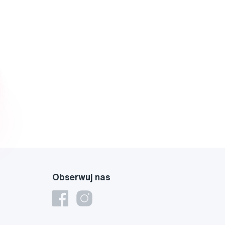
Obserwuj nas