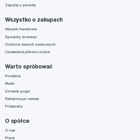
Zapytaj o poradę
Wszystko o zakupach
Warunki handlowe
Sposoby dostawy
Ochrona danych osobowych
Ustawienia plików cookie
Warto spróbować
Poradnia
Marki
Słownik pojęć
Reklamacje i serwis
Fridababy
O spółce
O nas
Praca