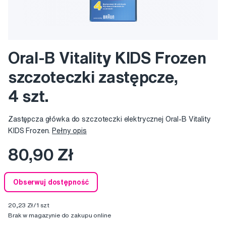
Oral-B Vitality KIDS Frozen
szczoteczki zastępcze,
4 szt.
Zastępcza główka do szczoteczki elektrycznej Oral-B Vitality
KIDS Frozen.
Pełny opis
80,90 Zł
Obserwuj dostępność
20,23 Zł/1 szt
Brak w magazynie do zakupu online