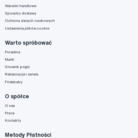
Warunki handlowe
Sposoby dostawy
Ochrona danych osobowych
Ustawienia plików cookie
Warto spróbować
Poradnia
Marki
Słownik pojęć
Reklamacje i serwis
Fridababy
O spółce
O nas
Praca
Kontakty
Metody Płatności