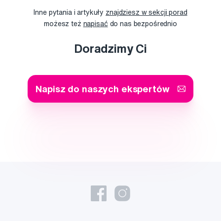
Inne pytania i artykuły
znajdziesz w sekcji porad
możesz też
napisać
do nas bezpośrednio
Doradzimy Ci
Napisz do naszych ekspertów