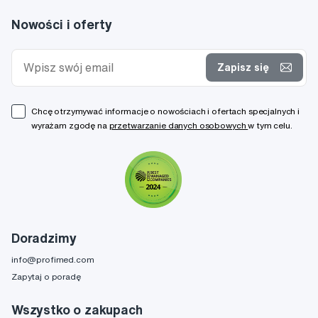
Nowości i oferty
Zapisz się
Chcę otrzymywać informacje o nowościach i ofertach specjalnych i
wyrażam zgodę na
przetwarzanie danych osobowych
w tym celu.
Doradzimy
info@profimed.com
Zapytaj o poradę
Wszystko o zakupach