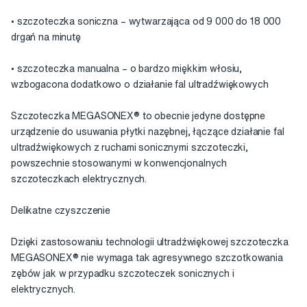
• szczoteczka soniczna – wytwarzająca od 9 000 do 18 000
drgań na minutę
• szczoteczka manualna – o bardzo miękkim włosiu,
wzbogacona dodatkowo o działanie fal ultradźwiękowych
Szczoteczka MEGASONEX® to obecnie jedyne dostępne
urządzenie do usuwania płytki nazębnej, łączące działanie fal
ultradźwiękowych z ruchami sonicznymi szczoteczki,
powszechnie stosowanymi w konwencjonalnych
szczoteczkach elektrycznych.
Delikatne czyszczenie
Dzięki zastosowaniu technologii ultradźwiękowej szczoteczka
MEGASONEX® nie wymaga tak agresywnego szczotkowania
zębów jak w przypadku szczoteczek sonicznych i
elektrycznych.