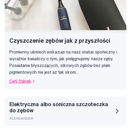
Czyszczenie zębów jak z przyszłości
Promienny uśmiech wskazuje na nasz status społeczny i
wyraźnie świadczy o tym, jak pielęgnujemy nasze zęby.
Posiadanie błyszczących, zdrowych zębów bez plam
pigmentowych nie jest aż tak skom...
Celý článek
Elektryczna albo soniczna szczoteczka
do zębów
ALEKSANDER