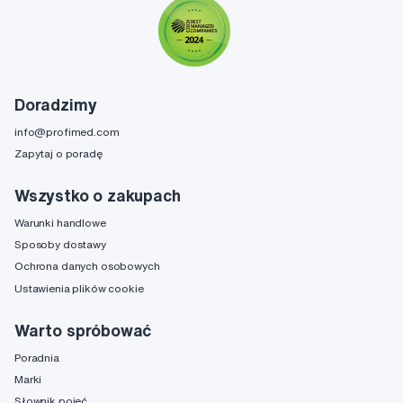
Doradzimy
info@profimed.com
Zapytaj o poradę
Wszystko o zakupach
Warunki handlowe
Sposoby dostawy
Ochrona danych osobowych
Ustawienia plików cookie
Warto spróbować
Poradnia
Marki
Słownik pojęć