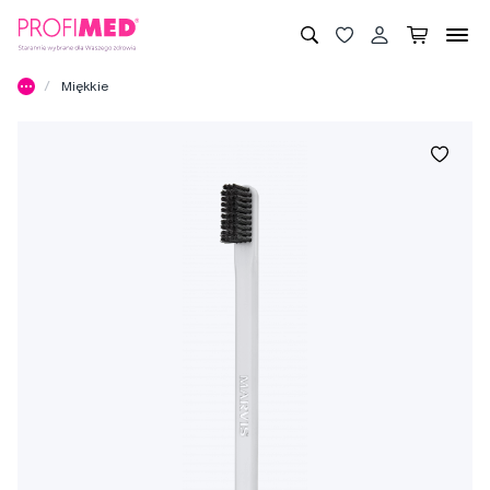
Miękkie