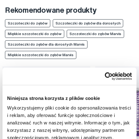
Rekomendowane produkty
Szczoteczki do zębów
Szczoteczki do zębów dla dorosłych
Miękkie szczoteczki do zębów
Szczoteczki do zębów Marvis
Szczoteczki do zębów dla dorosłych Marvis
Miękkie szczoteczki do zębów Marvis
Niniejsza strona korzysta z plików cookie
Wykorzystujemy pliki cookie do spersonalizowania treści
i reklam, aby oferować funkcje społecznościowe i
analizować ruch w naszej witrynie. Informacje o tym, jak
korzystasz z naszej witryny, udostępniamy partnerom
społecznościowym, reklamowym i analitycznym.