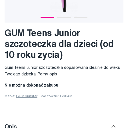
GUM Teens Junior
szczoteczka dla dzieci (od
10 roku zycia)
Gum Teens Junior szczoteczka dopasowana idealnie do wieku
Twojego dziecka.
Pełny opis
Nie można dokonać zakupu
Marka:
GUM Sunstar
Kod towaru: G904M
Opis