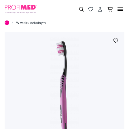
W wieku szkolnym