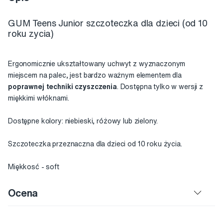
GUM Teens Junior szczoteczka dla dzieci (od 10
roku zycia)
Ergonomicznie ukształtowany uchwyt z wyznaczonym
miejscem na palec, jest bardzo ważnym elementem dla
poprawnej techniki czyszczenia
. Dostępna tylko w wersji z
miękkimi włóknami.
Dostępne kolory: niebieski, różowy lub zielony.
Szczoteczka przeznaczna dla dzieci od 10 roku życia.
Miękkosć - soft
Ocena