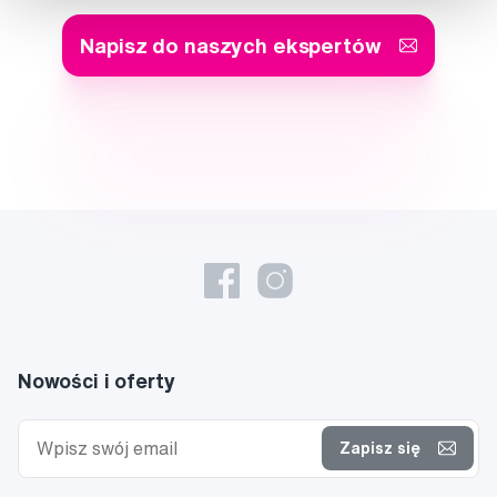
Napisz do naszych ekspertów
Nowości i oferty
Zapisz się