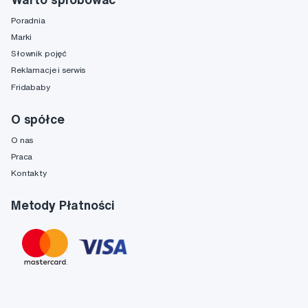
Poradnia
Marki
Słownik pojęć
Reklamacje i serwis
Fridababy
O spółce
O nas
Praca
Kontakty
Metody Płatności