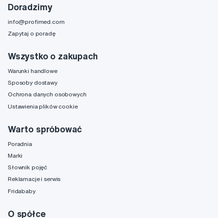
Doradzimy
info@profimed.com
Zapytaj o poradę
Wszystko o zakupach
Warunki handlowe
Sposoby dostawy
Ochrona danych osobowych
Ustawienia plików cookie
Warto spróbować
Poradnia
Marki
Słownik pojęć
Reklamacje i serwis
Fridababy
O spółce