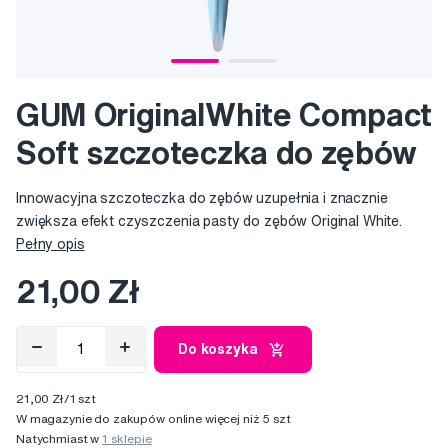
GUM OriginalWhite Compact
Soft szczoteczka do zębów
Innowacyjna szczoteczka do zębów uzupełnia i znacznie
zwiększa efekt czyszczenia pasty do zębów Original White.
Pełny opis
21,00 Zł
Do koszyka
21,00 Zł/1 szt
W magazynie do zakupów online więcej niż 5 szt
Natychmiast w
1 sklepie