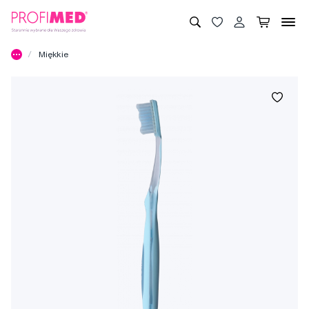
Miękkie