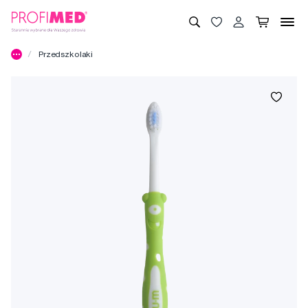
Przedszkolaki