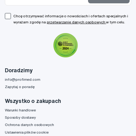
Chcę otrzymywać informacje o nowościach i ofertach specjalnych i
wyrażam zgodę na
przetwarzanie danych osobowych
w tym celu.
Doradzimy
info@profimed.com
Zapytaj o poradę
Wszystko o zakupach
Warunki handlowe
Sposoby dostawy
Ochrona danych osobowych
Ustawienia plików cookie