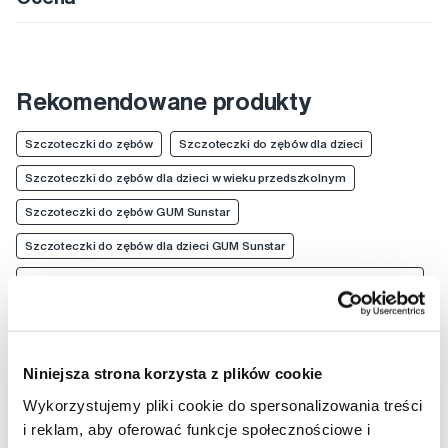
Rekomendowane produkty
Szczoteczki do zębów
Szczoteczki do zębów dla dzieci
Szczoteczki do zębów dla dzieci w wieku przedszkolnym
Szczoteczki do zębów GUM Sunstar
Szczoteczki do zębów dla dzieci GUM Sunstar
Szczoteczki do zębów dla dzieci w wieku przedszkolnym GUM
Sunstar
Niniejsza strona korzysta z plików cookie
Wykorzystujemy pliki cookie do spersonalizowania treści
i reklam, aby oferować funkcje społecznościowe i