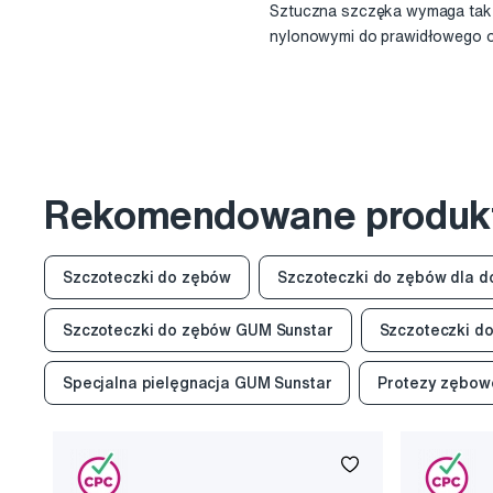
Sztuczna szczęka wymaga tak s
nylonowymi do prawidłowego oc
Rekomendowane produk
Szczoteczki do zębów
Szczoteczki do zębów dla d
Szczoteczki do zębów GUM Sunstar
Szczoteczki d
Specjalna pielęgnacja GUM Sunstar
Protezy zębow