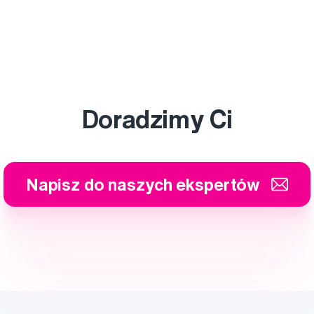
Doradzimy Ci
Napisz do naszych ekspertów