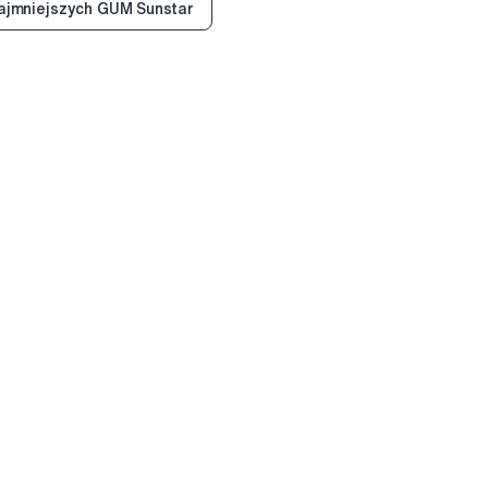
ajmniejszych GUM Sunstar