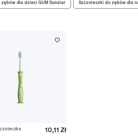
 zębów dla dzieci GUM Sunstar
Szczoteczki do zębów dla n
czoteczka
10,11 Zł