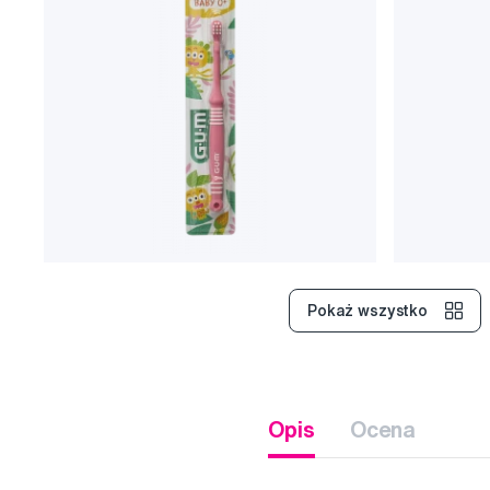
Pokaż wszystko
Opis
Ocena