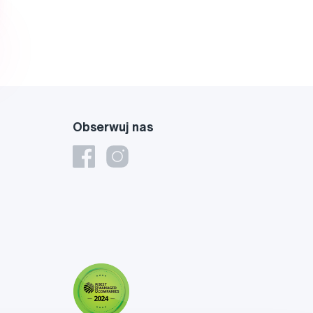
Obserwuj nas