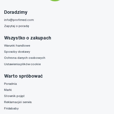
Doradzimy
info@profimed.com
Zapytaj o poradę
Wszystko o zakupach
Warunki handlowe
Sposoby dostawy
Ochrona danych osobowych
Ustawienia plików cookie
Warto spróbować
Poradnia
Marki
Słownik pojęć
Reklamacje i serwis
Fridababy