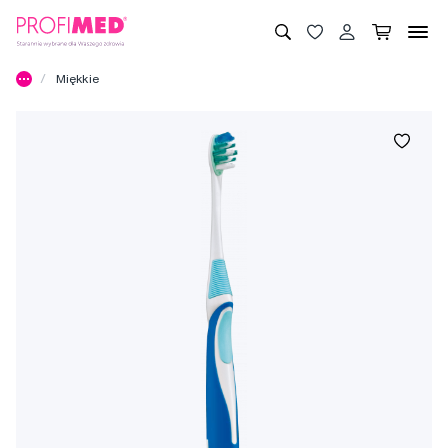
Miękkie