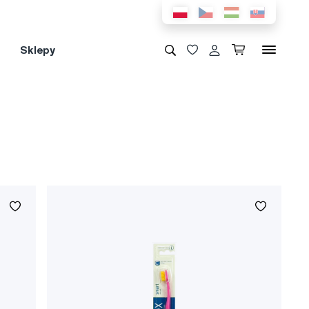
Sklepy