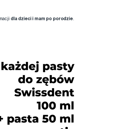
nacji
dla dzieci i mam po porodzie
.