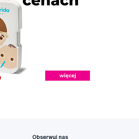
Obserwuj nas