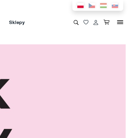
Sklepy