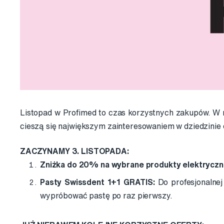
Listopad w Profimed to czas korzystnych zakupów. W
cieszą się największym zainteresowaniem w dziedzinie d
ZACZYNAMY 3. LISTOPADA:
Zniżka do 20% na wybrane produkty elektrycz
Pasty Swissdent 1+1 GRATIS:
Do profesjonalnej
wypróbować pastę po raz pierwszy.