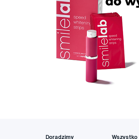
Doradzimy
Wszystko 