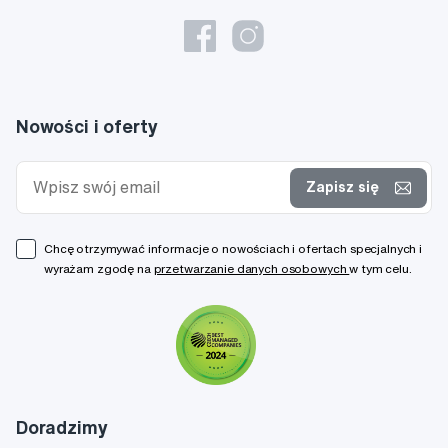
Nowości i oferty
Zapisz się
Chcę otrzymywać informacje o nowościach i ofertach specjalnych i
wyrażam zgodę na
przetwarzanie danych osobowych
w tym celu.
Doradzimy