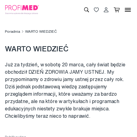
Poradnia
WARTO WIEDZIEĆ
WARTO WIEDZIEĆ
Już za tydzień, w sobotę 20 marca, cały świat będzie
obchodził DZIEŃ ZDROWIA JAMY USTNEJ. My
przypominamy o zdrowiu jamy ustnej przez cały rok.
Dziś jednak podstawową wiedzę zastępujemy
przeglądem informacji, które uważamy za bardzo
przydatne, ale na które w artykułach i programach
edukacyjnych niestety zwykle brakuje miejsca.
Chcielibyśmy teraz nieco to naprawić.
Publikováno