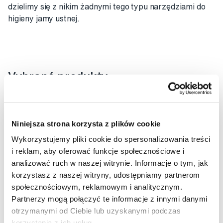
dzielimy się z nikim żadnymi tego typu narzędziami do
higieny jamy ustnej.
Vybrané produkty
Niniejsza strona korzysta z plików cookie
Wykorzystujemy pliki cookie do spersonalizowania treści
i reklam, aby oferować funkcje społecznościowe i
analizować ruch w naszej witrynie. Informacje o tym, jak
korzystasz z naszej witryny, udostępniamy partnerom
społecznościowym, reklamowym i analitycznym.
Partnerzy mogą połączyć te informacje z innymi danymi
otrzymanymi od Ciebie lub uzyskanymi podczas
korzystania z ich usług.