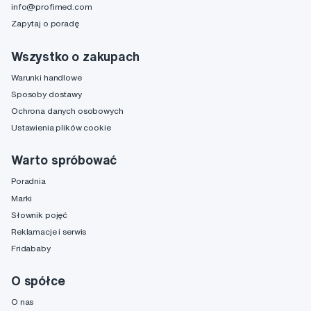
info@profimed.com
Zapytaj o poradę
Wszystko o zakupach
Warunki handlowe
Sposoby dostawy
Ochrona danych osobowych
Ustawienia plików cookie
Warto spróbować
Poradnia
Marki
Słownik pojęć
Reklamacje i serwis
Fridababy
O spółce
O nas